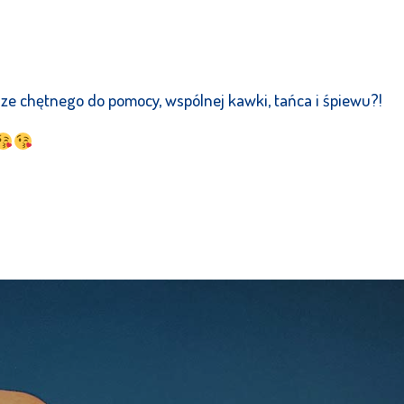
ze chętnego do pomocy, wspólnej kawki, tańca i śpiewu?!