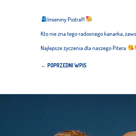
Imieniny Piotra!!!
Kto nie zna tego radosnego kanarka, zaws
Najlepsze życzenia dla naszego Pitera
←
POPRZEDNI WPIS