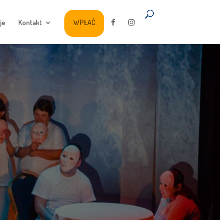
je
Kontakt
WPŁAĆ