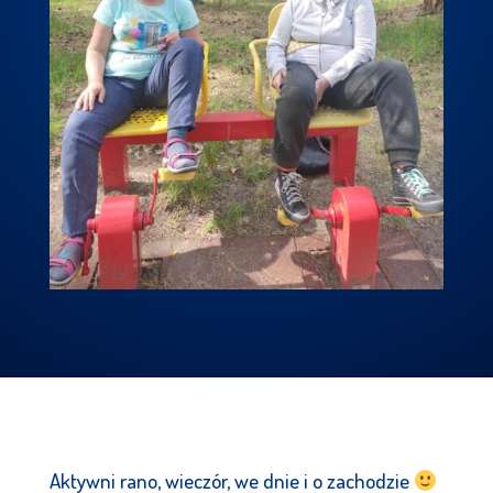
Aktywni rano, wieczór, we dnie i o zachodzie