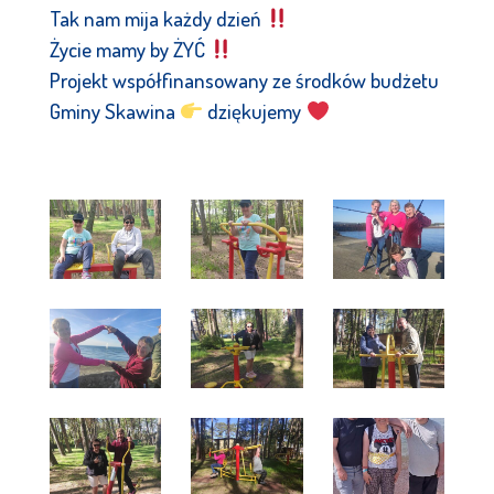
Tak nam mija każdy dzień
Życie mamy by ŻYĆ
Projekt współfinansowany ze środków budżetu
Gminy Skawina
dziękujemy