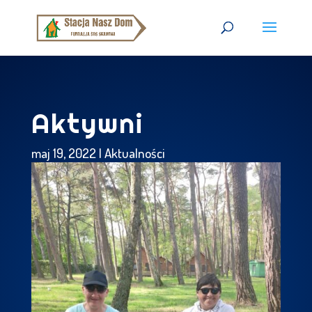
Aktywni
maj 19, 2022
|
Aktualności