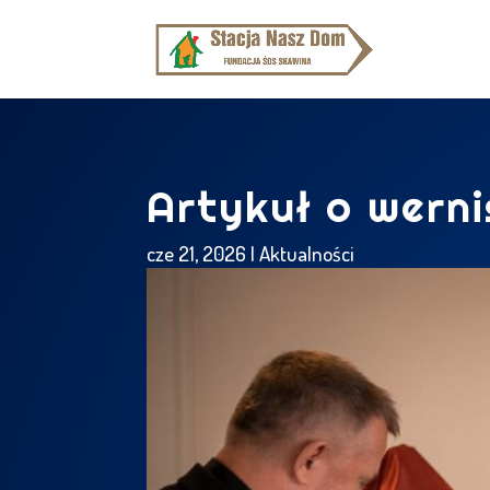
Artykuł o werni
cze 21, 2026
|
Aktualności