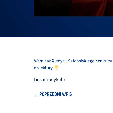
Wernisaż X edycji Małopolskiego Konkursu 
do lektury
Link do artykułu
←
POPRZEDNI WPIS