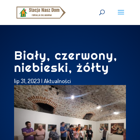
Biały, czerwony,
niebieski, żółty
lip 31, 2023
|
Aktualności