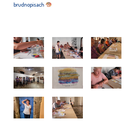
brudnopisach