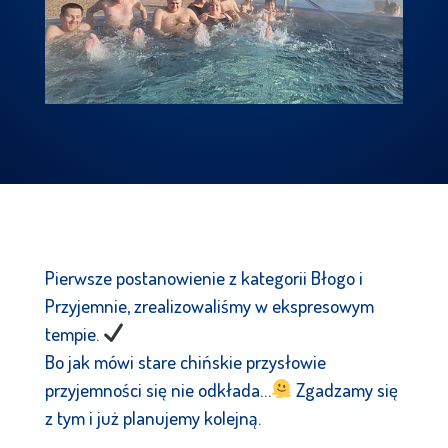
Pierwsze postanowienie z kategorii Błogo i
Przyjemnie, zrealizowaliśmy w ekspresowym
tempie.
Bo jak mówi stare chińskie przysłowie
przyjemności się nie odkłada…
Zgadzamy się
z tym i już planujemy kolejną.