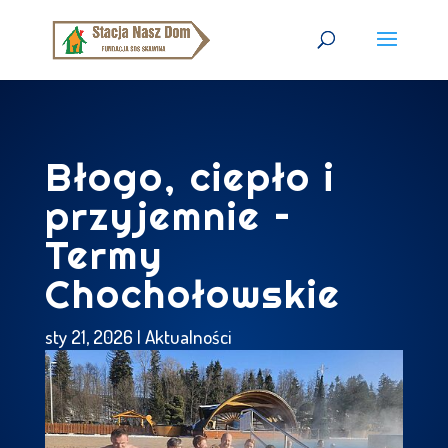
Błogo, ciepło i
przyjemnie –
Termy
Chochołowskie
sty 21, 2026
|
Aktualności