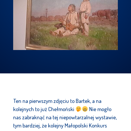
Ten na pierwszym zdjęciu to Bartek, a na
kolejnych to już Chełmoński
Nie mogło
nas zabraknąć na tej niepowtarzalnej wystawie,
tym bardziej, że kolejny Małopolski Konkurs