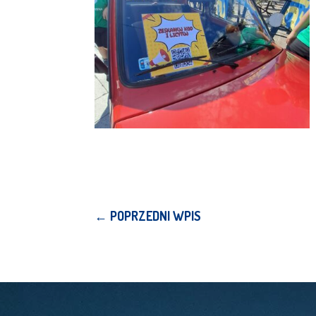
←
POPRZEDNI WPIS