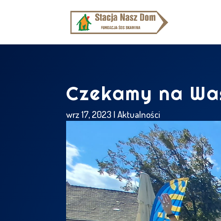
Czekamy na Was
wrz 17, 2023
|
Aktualności