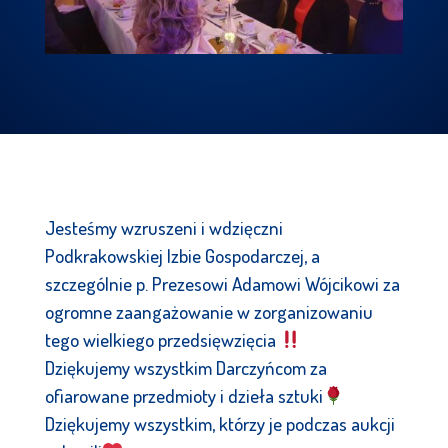
Jesteśmy wzruszeni i wdzięczni
Podkrakowskiej Izbie Gospodarczej, a
szczególnie p. Prezesowi Adamowi Wójcikowi za
ogromne zaangażowanie w zorganizowaniu
tego wielkiego przedsięwzięcia
Dziękujemy wszystkim Darczyńcom za
ofiarowane przedmioty i dzieła sztuki
Dziękujemy wszystkim, którzy je podczas aukcji