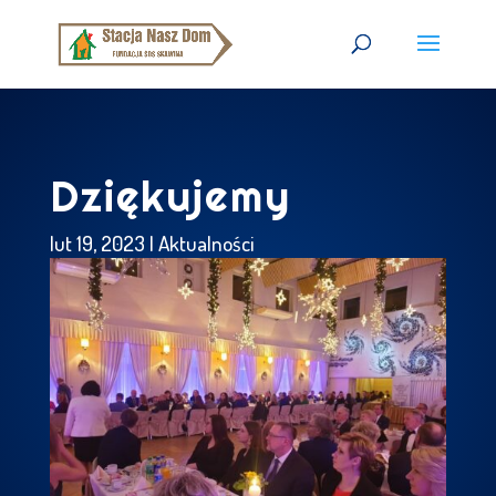
Dziękujemy
lut 19, 2023
|
Aktualności