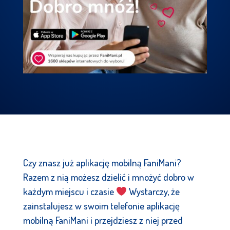
Czy znasz już aplikację mobilną FaniMani?
Razem z nią możesz dzielić i mnożyć dobro w
każdym miejscu i czasie
Wystarczy, że
zainstalujesz w swoim telefonie aplikację
mobilną FaniMani i przejdziesz z niej przed