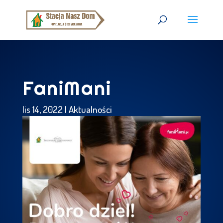
FaniMani
lis 14, 2022
|
Aktualności