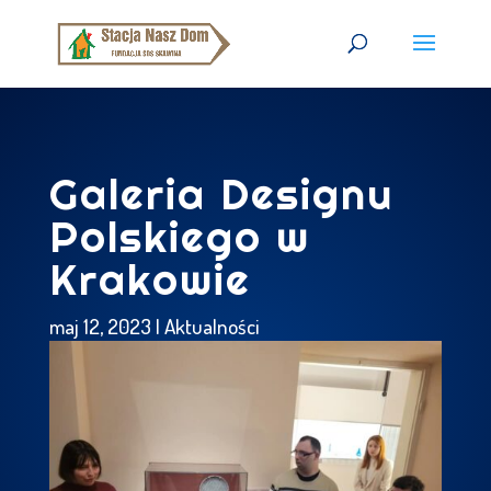
Galeria Designu
Polskiego w
Krakowie
maj 12, 2023
|
Aktualności