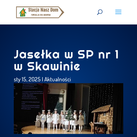
Jasełka w SP nr 1
w Skawinie
sty 15, 2025
|
Aktualności