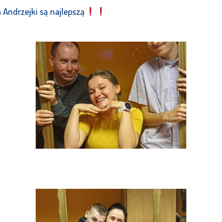
 Andrzejki są najlepszą