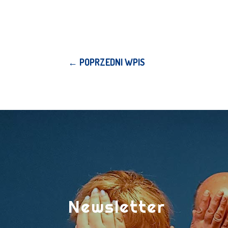
←
POPRZEDNI WPIS
Newsletter