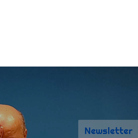
Newsletter