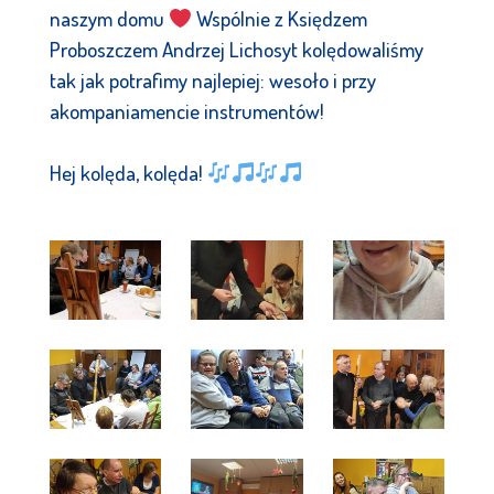
naszym domu
Wspólnie z Księdzem
Proboszczem Andrzej Lichosyt kolędowaliśmy
tak jak potrafimy najlepiej: wesoło i przy
akompaniamencie instrumentów!
Hej kolęda, kolęda!