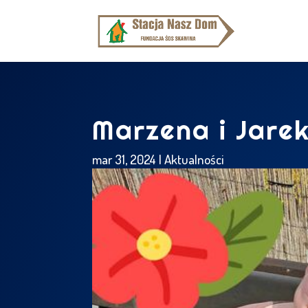
Marzena i Jarek
mar 31, 2024
|
Aktualności