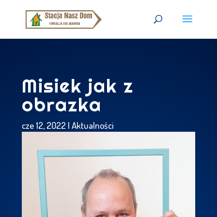
Misiek jak z
obrazka
cze 12, 2022
|
Aktualności