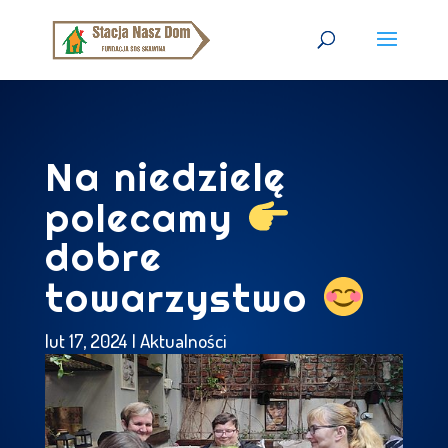
Na niedzielę
polecamy
dobre
towarzystwo
lut 17, 2024
|
Aktualności