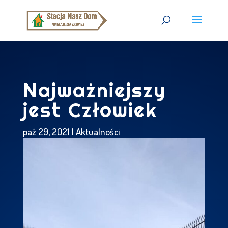
Najważniejszy
jest Człowiek
paź 29, 2021
|
Aktualności