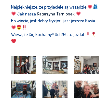
Najpiękniejsze, że przyjaciele są wszędzie
Jak nasza
Katarzyna Tarnionek
Bo wiecie, jest dobry fryzjer i jest jeszcze Kasia
Wiesz, że Cię kochamy!! Od 20 stu już lat