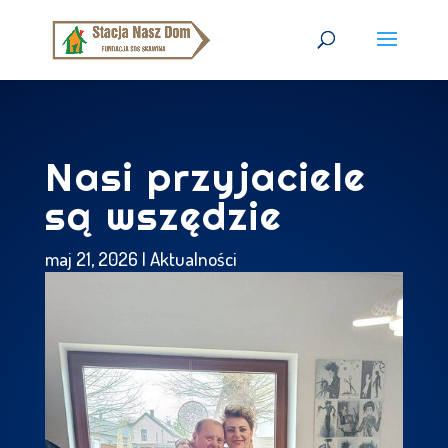
Nasi przyjaciele
są wszędzie
maj 21, 2026
|
Aktualności