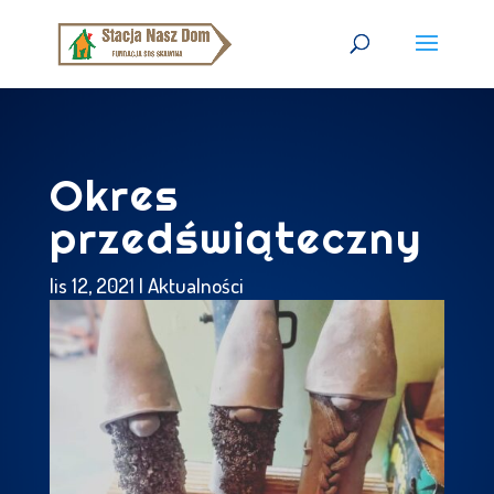
Okres
przedświąteczny
lis 12, 2021
|
Aktualności