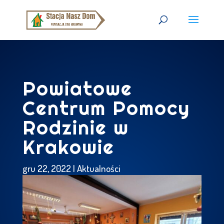
Powiatowe
Centrum Pomocy
Rodzinie w
Krakowie
gru 22, 2022
|
Aktualności