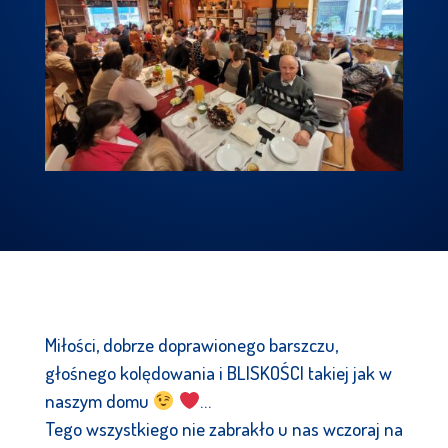
Miłości, dobrze doprawionego barszczu,
głośnego kolędowania i BLISKOŚCI takiej jak w
naszym domu
…
Tego wszystkiego nie zabrakło u nas wczoraj na