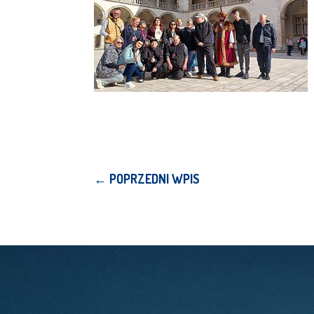
←
POPRZEDNI WPIS