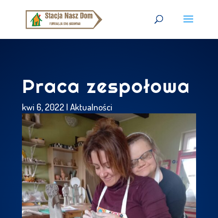
Praca zespołowa
kwi 6, 2022
|
Aktualności