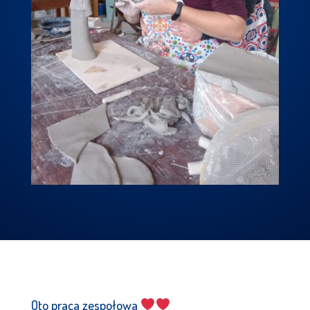
Oto praca zespołowa