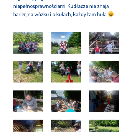
niepełnosprawnościami. Kudłacze nie znają
barier, na wózku i o kulach, każdy tam hula