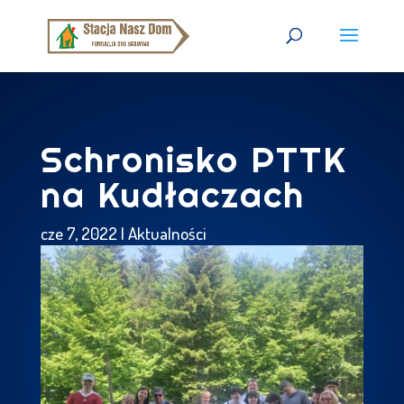
Schronisko PTTK
na Kudłaczach
cze 7, 2022
|
Aktualności