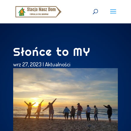
Słońce to MY
wrz 27, 2023
|
Aktualności