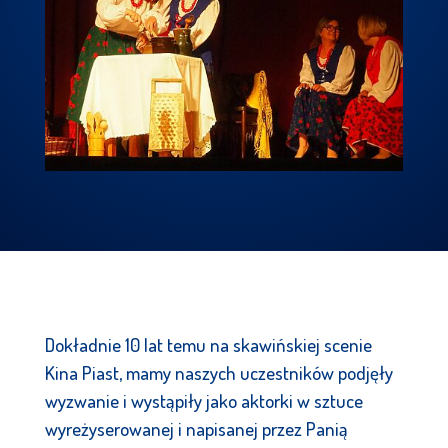
Dokładnie 10 lat temu na skawińskiej scenie
Kina Piast, mamy naszych uczestników podjęły
wyzwanie i wystąpiły jako aktorki w sztuce
wyreżyserowanej i napisanej przez Panią