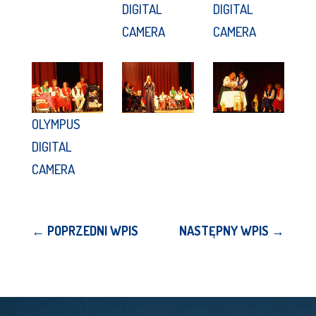
DIGITAL
DIGITAL
CAMERA
CAMERA
OLYMPUS
DIGITAL
CAMERA
←
POPRZEDNI WPIS
NASTĘPNY WPIS
→