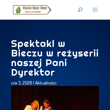
Spektakl w
Bieczu w reżyserii
naszej Pani
Dyrektor
cze 3, 2026
|
Aktualności