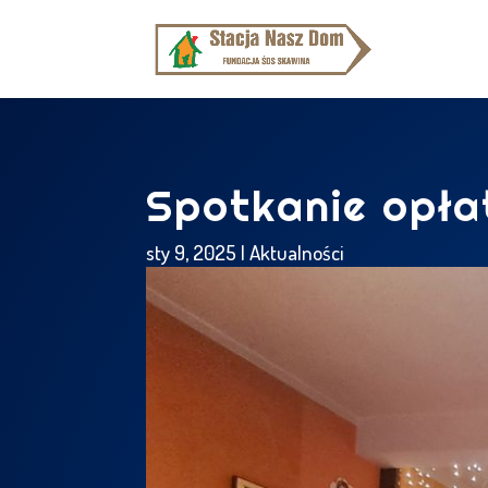
Spotkanie opł
sty 9, 2025
|
Aktualności