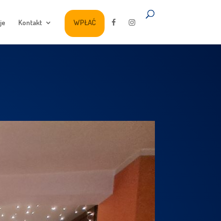
je
Kontakt
WPŁAĆ