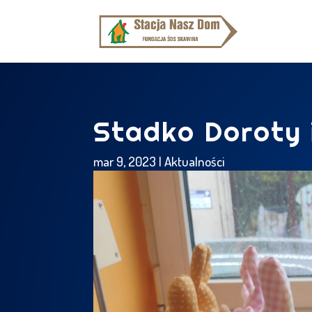
Stadko Doroty i
mar 9, 2023
|
Aktualności