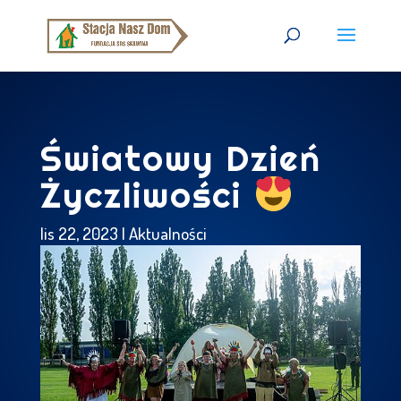
Światowy Dzień
Życzliwości
lis 22, 2023
|
Aktualności