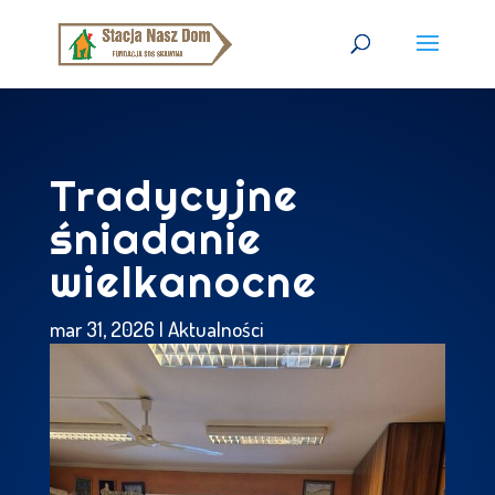
Tradycyjne
śniadanie
wielkanocne
mar 31, 2026
|
Aktualności