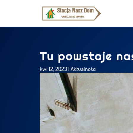
Tu powstaje n
kwi 12, 2023
|
Aktualności