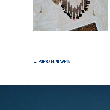
←
POPRZEDNI WPIS