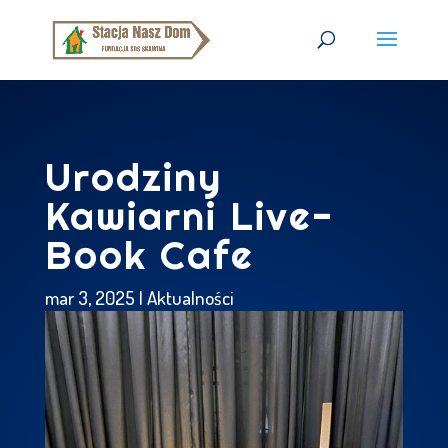
Urodziny
Kawiarni Live-
Book Cafe
mar 3, 2025
|
Aktualności