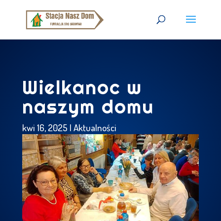
Wielkanoc w
naszym domu
kwi 16, 2025
|
Aktualności