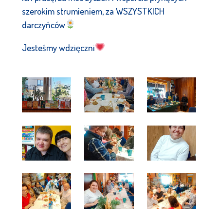
szerokim strumieniem, za WSZYSTKICH
darczyńców
Jesteśmy wdzięczni