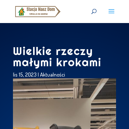
Wielkie rzeczy
małymi krokami
lis 15, 2023
|
Aktualności