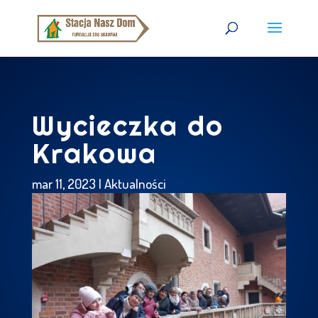
Wycieczka do
Krakowa
mar 11, 2023
|
Aktualności