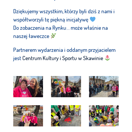
Dziękujemy wszystkim, którzy byli dziś z nami i
współtworzyli tę piękną inicjatywę
Do zobaczenia na Rynku… może właśnie na
naszej ławeczce
Partnerem wydarzenia i oddanym przyjacielem
jest
Centrum Kultury i Sportu w Skawinie