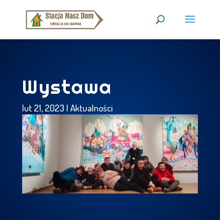
Wystawa
lut 21, 2023
|
Aktualności