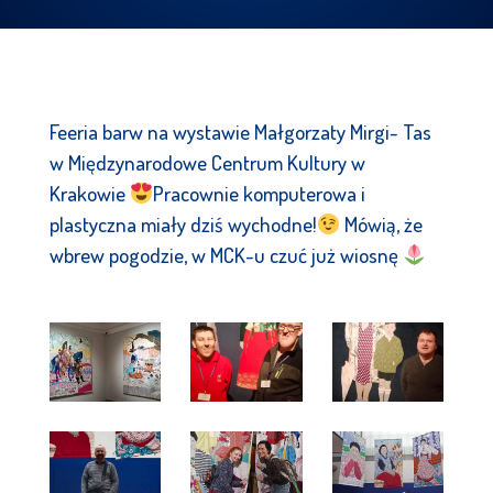
Feeria barw na wystawie Małgorzaty Mirgi- Tas
w Międzynarodowe Centrum Kultury w
Krakowie
Pracownie komputerowa i
plastyczna miały dziś wychodne!
Mówią, że
wbrew pogodzie, w MCK-u czuć już wiosnę