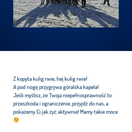
Z kopyta kulig rwie, hej kulig rwie!
A pod nogę przygrywa góralska kapela!
Jeśli myślisz, że Twoja niepełnosprawność to
przeszkoda i ograniczenie, przyjdź do nas, a
pokażemy Ci jak żyć aktywnie! Mamy takie moce