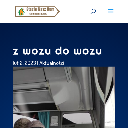
z wozu do wozu
lut 2, 2023
|
Aktualności