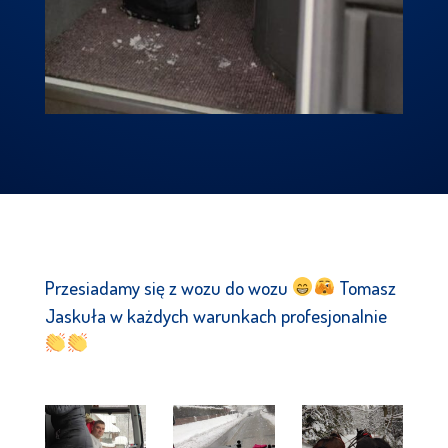
Przesiadamy się z wozu do wozu
Tomasz
Jaskuła w każdych warunkach profesjonalnie