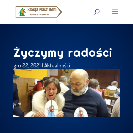
Życzymy radości
gru 22, 2021
|
Aktualności