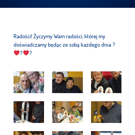
Radości! Życzymy Wam radości, której my
doświadczamy będąc ze sobą każdego dnia ?
?
?