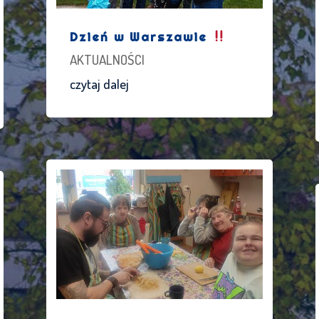
Dzień w Warszawie
AKTUALNOŚCI
czytaj dalej