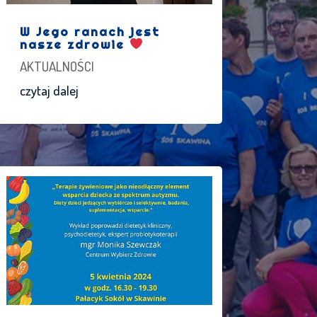
W Jego ranach jest
nasze zdrowie
AKTUALNOŚCI
czytaj dalej