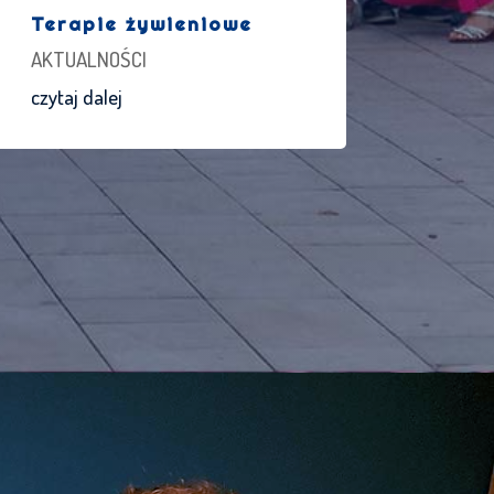
Terapie żywieniowe
AKTUALNOŚCI
czytaj dalej