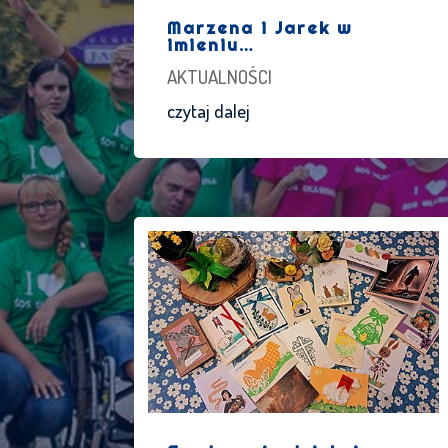
Marzena i Jarek w
imieniu…
AKTUALNOŚCI
czytaj dalej