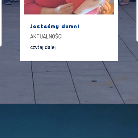
Jesteśmy dumni
AKTUALNOŚCI
czytaj dalej