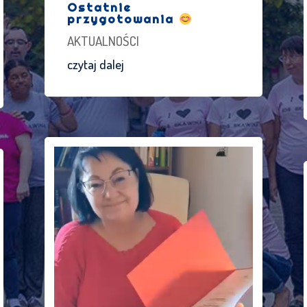
Ostatnie
przygotowania
AKTUALNOŚCI
czytaj dalej