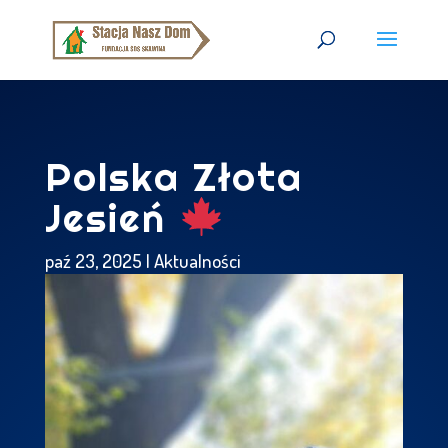
Polska Złota
Jesień
paź 23, 2025
|
Aktualności